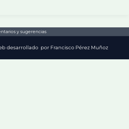
tarios y sugerencias
web desarrollado por Francisco Pérez Muñoz