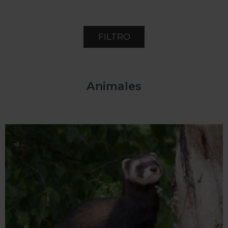
FILTRO
Animales