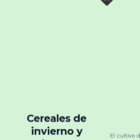
Cereales de
invierno y
El cultivo