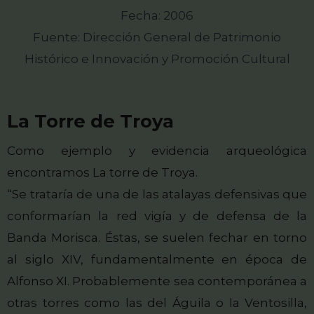
Fecha: 2006
Fuente: Dirección General de Patrimonio
Histórico e Innovación y Promoción Cultural
La Torre de Troya
Como ejemplo y evidencia arqueológica
encontramos La torre de Troya.
“Se trataría de una de las atalayas defensivas que
conformarían la red vigía y de defensa de la
Banda Morisca. Éstas, se suelen fechar en torno
al siglo XIV, fundamentalmente en época de
Alfonso XI. Probablemente sea contemporánea a
otras torres como las del Águila o la Ventosilla,