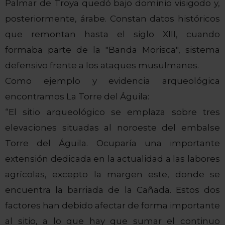
Palmar de Troya quedó bajo dominio visigodo y,
posteriormente, árabe. Constan datos históricos
que remontan hasta el siglo XIII, cuando
formaba parte de la "Banda Morisca", sistema
defensivo frente a los ataques musulmanes.
Como ejemplo y evidencia arqueológica
encontramos La Torre del Águila:
“El sitio arqueológico se emplaza sobre tres
elevaciones situadas al noroeste del embalse
Torre del Águila
. Ocuparía una importante
extensión dedicada en la actualidad a las labores
agrícolas, excepto la margen este, donde se
encuentra la barriada de la Cañada. Estos dos
factores han debido afectar de forma importante
al sitio, a lo que hay que sumar el continuo