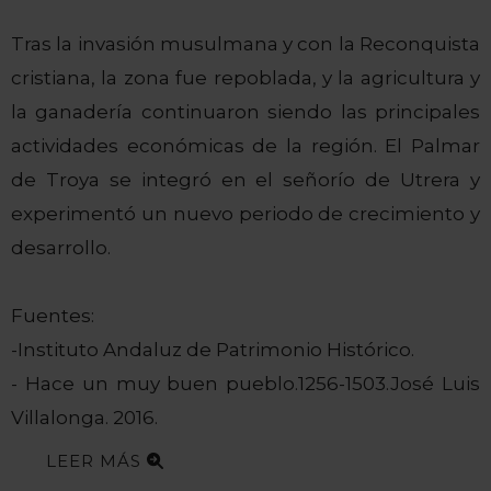
Tras la invasión musulmana y con la Reconquista
cristiana, la zona fue repoblada, y la agricultura y
la ganadería continuaron siendo las principales
actividades económicas de la región. El Palmar
de Troya se integró en el señorío de Utrera y
experimentó un nuevo periodo de crecimiento y
desarrollo.
Fuentes:
-Instituto Andaluz de Patrimonio Histórico.
- Hace un muy buen pueblo.1256-1503.José Luis
Villalonga. 2016.
LEER MÁS