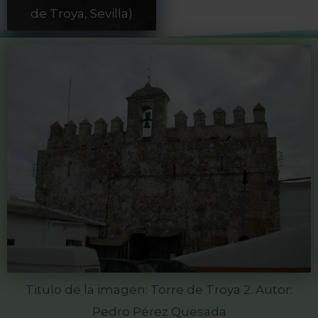
de Troya, Sevilla)
Titulo de la imagen: Torre de Troya 2. Autor:
Pedro Pérez Quesada